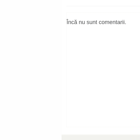
Încă nu sunt comentarii.