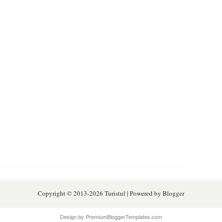
Copyright © 2013-
2026 Turistul | Powered by Blogger
Design by PremiumBloggerTemplates.com